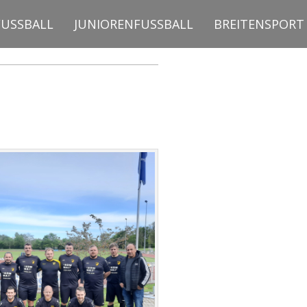
FUSSBALL
JUNIORENFUSSBALL
BREITENSPORT