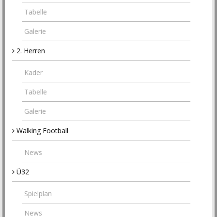
Tabelle
Galerie
2. Herren
Kader
Tabelle
Galerie
Walking Football
News
Ü32
Spielplan
News