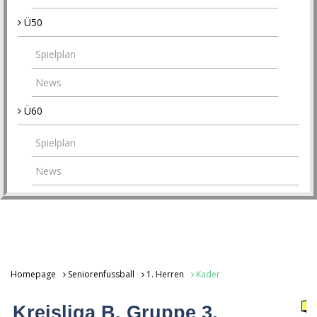
Ü50
Spielplan
News
Ü60
Spielplan
News
Homepage
Seniorenfussball
1. Herren
Kader